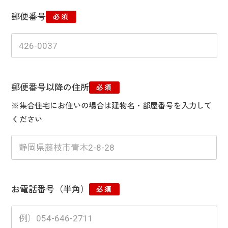
郵便番号
必須
郵便番号以降の住所
必須
※集合住宅にお住いの場合は建物名・部屋番号を入力して
ください
お電話番号（半角）
必須