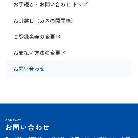
お手続き・お問い合わせ トップ
お引越し（ガスの開閉栓）
ご登録名義の変更
お支払い方法の変更
お問い合わせ
CONTACT
お問い合わせ