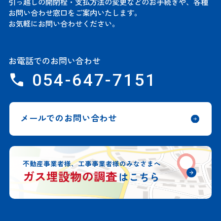
引っ越しの開閉栓・支払方法の変更などのお手続きや、
各種
お問い合わせ窓口をご案内いたします。
お気軽にお問い合わせください。
お電話でのお問い合わせ
054-647-7151
メールでのお問い合わせ
不動産事業者様、工事事業者様のみなさまへ
ガス埋設物の調査
はこちら