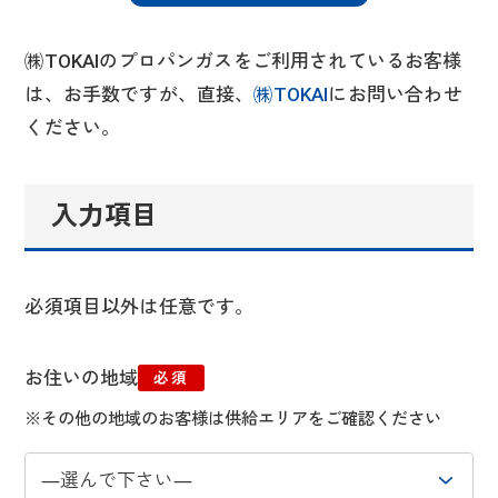
㈱TOKAIのプロパンガスをご利用されているお客様
は、お手数ですが、直接、
㈱TOKAI
にお問い合わせ
ください。
入力項目
必須項目以外は任意です。
お住いの地域
必須
※その他の地域のお客様は供給エリアをご確認ください