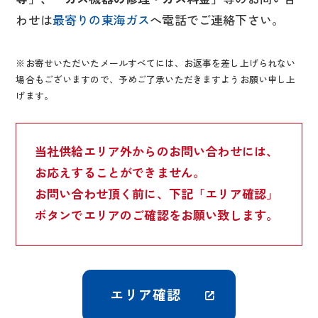
わせは
最寄りの東海ガス
へ電話でご連絡下さい。
※お寄せいただいたメールすべてには、お返事を差し上げられない
場合もございますので、予めご了承いただきますようお願い申し上
げます。
当社供給エリア外からのお問い合わせには、
お応えすることができません。
お問い合わせ頂く前に、下記「エリア確認」
ボタンでエリアのご確認をお願い致します。
エリア確認