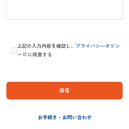
上記の入力内容を確認し、
プライバシーポリシ
ー
に同意する
お手続き・お問い合わせ