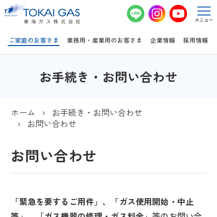
このページの本文へ移動
ご家庭のお客さま
業務用・産業用のお客さま
企業情報
採用情報
お手続き・お問い合わせ
ホーム
お手続き・お問い合わせ
お問い合わせ
お問い合わせ
「緊急を要するご用件」、「ガス使用開始・中止
等」、「ガス機器の修理・ガス料金」
等のお問い合