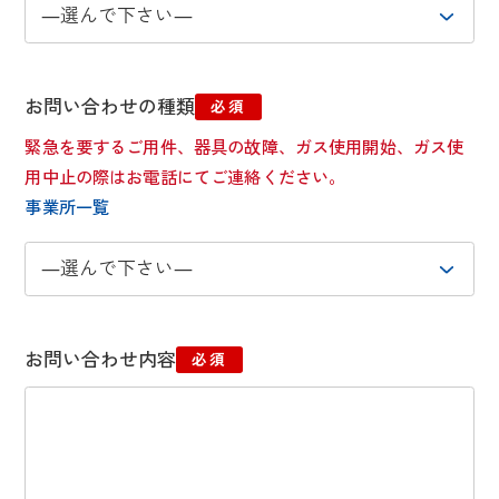
お問い合わせの種類
必須
緊急を要するご用件、器具の故障、ガス使用開始、ガス使
用中止の際はお電話にてご連絡ください。
事業所一覧
お問い合わせ内容
必須