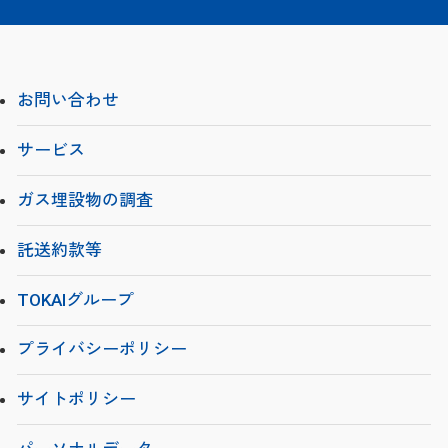
お問い合わせ
サービス
ガス埋設物の調査
託送約款等
TOKAIグループ
プライバシーポリシー
サイトポリシー