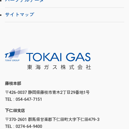
パーソナルデータ
サイトマップ
藤枝本部
〒426-0037 静岡県藤枝市青木2丁目29番地1号
TEL : 054-647-7151
下仁田支店
〒370-2601 群馬県甘楽郡下仁田町大字下仁田479-3
TEL : 0274-64-9400