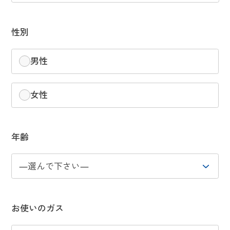
性別
男性
女性
年齢
お使いのガス