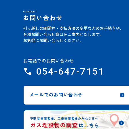
CONTACT
お問い合わせ
引っ越しの開閉栓・支払方法の変更などのお手続きや、
各種お問い合わせ窓口をご案内いたします。
お気軽にお問い合わせください。
お電話でのお問い合わせ
054-647-7151
メールでのお問い合わせ
不動産事業者様、工事事業者様のみなさまへ
ガス埋設物の調査
はこちら