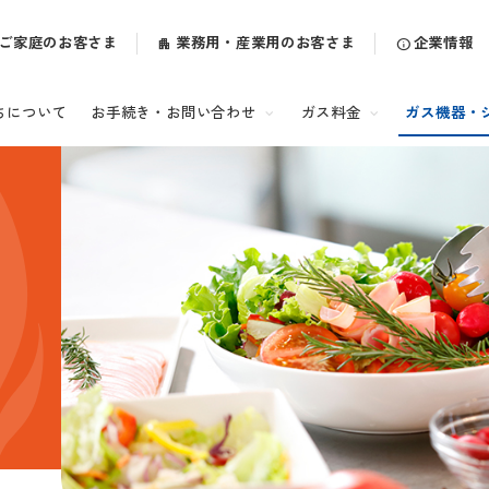
ご家庭のお客さま
業務用・産業用のお客さま
企業情報
ちについて
お手続き・お問い合わせ
ガス料金
ガス機器・