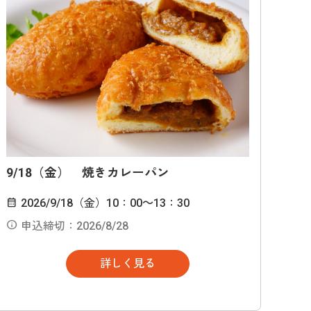
9/18（金） 焼きカレーパン
2026/9/18（金）10：00～13：30
申込締切：2026/8/28
詳しく見る