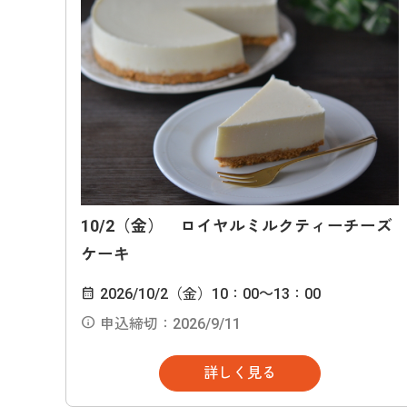
10/2（金） ロイヤルミルクティーチーズ
ケーキ
2026/10/2（金）10：00～13：00
申込締切：2026/9/11
詳しく見る