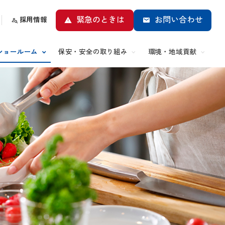
緊急のときは
お問い合わせ
採用情報
ショールーム
保安・安全の取り組み
環境・地域貢献