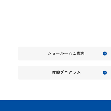
ショールームご案内
体験プログラム