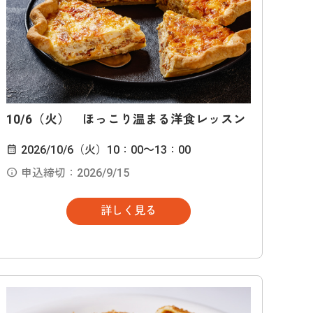
10/6（火） ほっこり温まる洋食レッスン
2026/10/6（火）10：00～13：00
申込締切：2026/9/15
詳しく見る