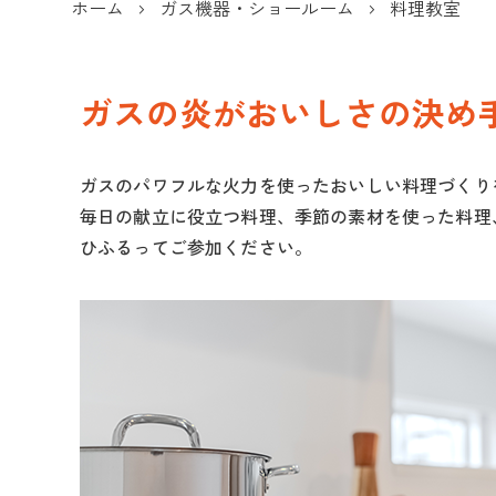
ホーム
ガス機器・ショールーム
料理教室
ガスの炎がおいしさの決め
ガスのパワフルな火力を使ったおいしい料理づくり
毎日の献立に役立つ料理、季節の素材を使った料理
ひふるってご参加ください。