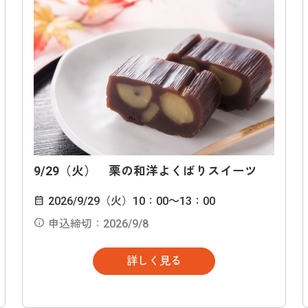
9/29（火） 栗の和洋よくばりスイーツ
2026/9/29（火）10：00～13：00
申込締切：2026/9/8
詳しく見る