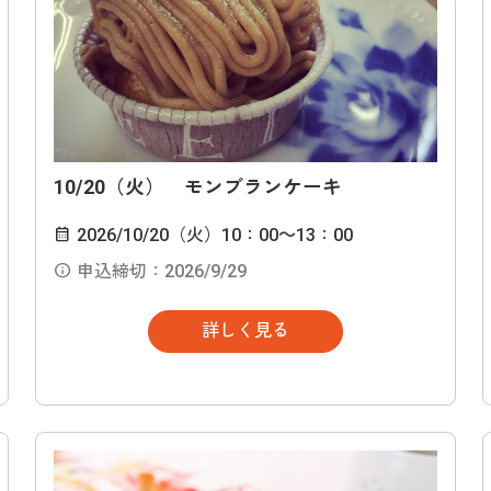
10/20（火） モンブランケーキ
2026/10/20（火）10：00～13：00
申込締切：2026/9/29
詳しく見る