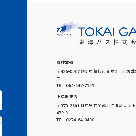
藤枝本部
〒426-0037 静岡県藤枝市青木2丁目29番
号
TEL : 054-647-7151
下仁田支店
〒370-2601 群馬県甘楽郡下仁田町大字
479-3
TEL : 0274-64-9400