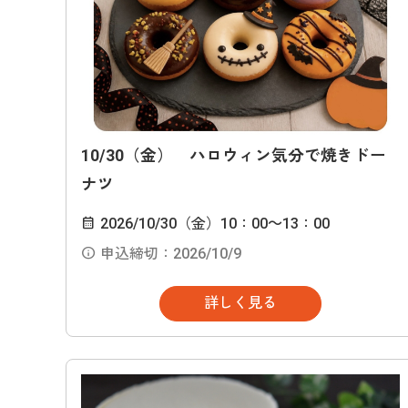
10/30（金） ハロウィン気分で焼きドー
ナツ
2026/10/30（金）10：00～13：00
申込締切：2026/10/9
詳しく見る