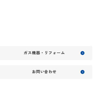
ガス機器・リフォーム
お問い合わせ