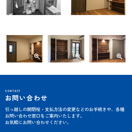
CONTACT
お問い合わせ
引っ越しの開閉栓・支払方法の変更などのお手続きや、
各種
お問い合わせ窓口をご案内いたします。
お気軽にお問い合わせください。