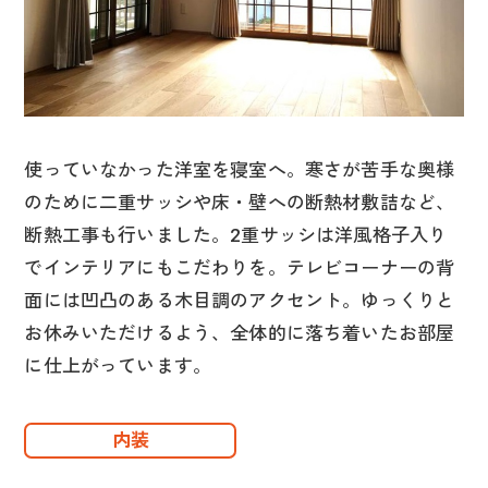
使っていなかった洋室を寝室へ。寒さが苦手な奥様
のために二重サッシや床・壁への断熱材敷詰など、
断熱工事も行いました。2重サッシは洋風格子入り
でインテリアにもこだわりを。テレビコーナーの背
面には凹凸のある木目調のアクセント。ゆっくりと
お休みいただけるよう、全体的に落ち着いたお部屋
に仕上がっています。
内装