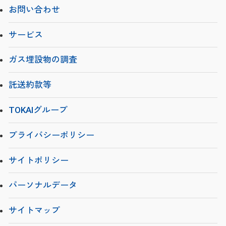
お問い合わせ
サービス
ガス埋設物の調査
託送約款等
TOKAIグループ
プライバシーポリシー
サイトポリシー
パーソナルデータ
サイトマップ