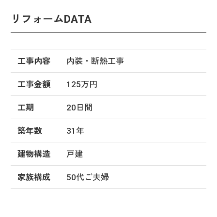
リフォームDATA
工事内容
内装・断熱工事
工事金額
125万円
工期
20日間
築年数
31年
建物構造
戸建
家族構成
50代ご夫婦