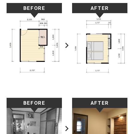
BEFORE
AFTER
BEFORE
AFTER