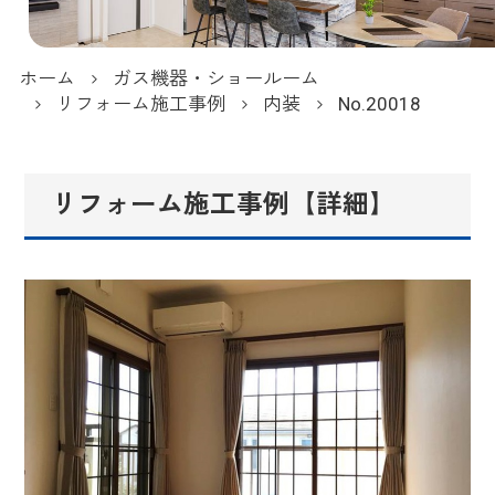
ホーム
ガス機器・ショールーム
リフォーム施工事例
内装
No.20018
リフォーム施工事例【詳細】