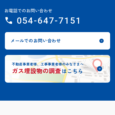
お電話でのお問い合わせ
054-647-7151
メールでのお問い合わせ
不動産事業者様、工事事業者様のみなさまへ
ガス埋設物の調査
はこちら