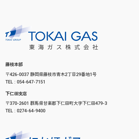
藤枝本部
〒426-0037 静岡県藤枝市青木2丁目29番地1号
TEL : 054-647-7151
下仁田支店
〒370-2601 群馬県甘楽郡下仁田町大字下仁田479-3
TEL : 0274-64-9400