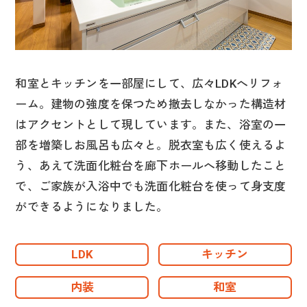
和室とキッチンを一部屋にして、広々LDKへリフォ
ーム。建物の強度を保つため撤去しなかった構造材
はアクセントとして現しています。また、浴室の一
部を増築しお風呂も広々と。脱衣室も広く使えるよ
う、あえて洗面化粧台を廊下ホールへ移動したこと
で、ご家族が入浴中でも洗面化粧台を使って身支度
ができるようになりました。
LDK
キッチン
内装
和室