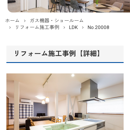
ホーム
ガス機器・ショールーム
リフォーム施工事例
LDK
No.20008
リフォーム施工事例【詳細】