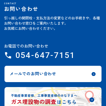
CONTACT
お問い合わせ
引っ越しの開閉栓・支払方法の変更などのお手続きや、
各種
お問い合わせ窓口をご案内いたします。
お気軽にお問い合わせください。
お電話でのお問い合わせ
054-647-7151
メールでのお問い合わせ
不動産事業者様、工事事業者様のみなさまへ
ガス埋設物の調査
はこちら