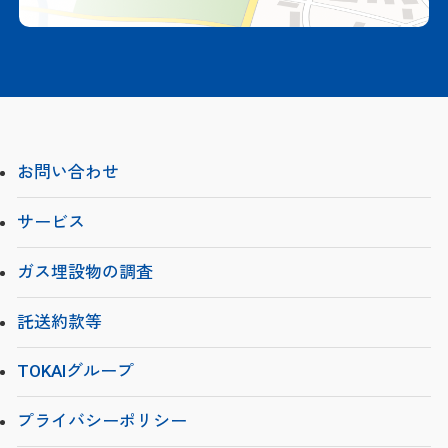
お問い合わせ
サービス
ガス埋設物の調査
託送約款等
TOKAIグループ
プライバシーポリシー