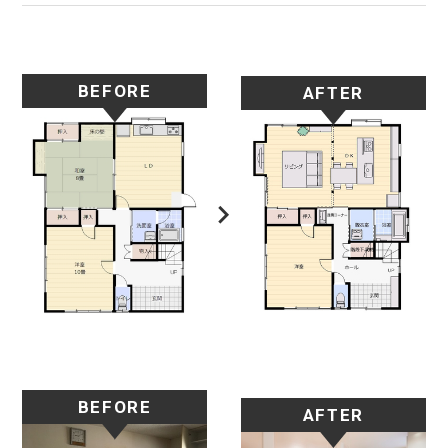
BEFORE
AFTER
BEFORE
AFTER