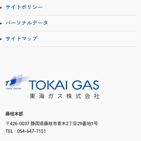
サイトポリシー
パーソナルデータ
サイトマップ
藤枝本部
〒426-0037 静岡県藤枝市青木2丁目29番地1号
TEL : 054-647-7151