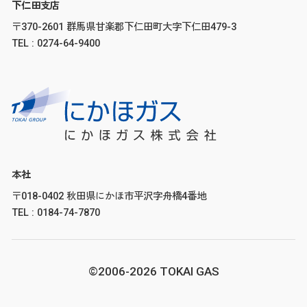
下仁田支店
〒370-2601 群馬県甘楽郡下仁田町大字下仁田479-3
TEL : 0274-64-9400
本社
〒018-0402 秋田県にかほ市平沢字舟橋4番地
TEL : 0184-74-7870
©2006-2026 TOKAI GAS