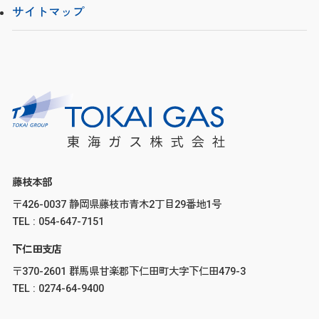
サイトマップ
藤枝本部
〒426-0037 静岡県藤枝市青木2丁目29番地1号
TEL : 054-647-7151
下仁田支店
〒370-2601 群馬県甘楽郡下仁田町大字下仁田479-3
TEL : 0274-64-9400