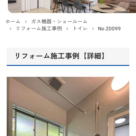
ホーム
ガス機器・ショールーム
リフォーム施工事例
トイレ
No.20099
リフォーム施工事例【詳細】