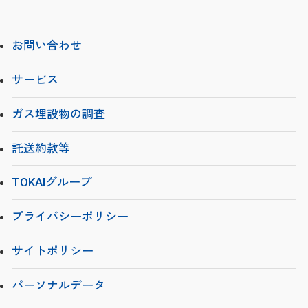
お問い合わせ
サービス
ガス埋設物の調査
託送約款等
TOKAIグループ
プライバシーポリシー
サイトポリシー
パーソナルデータ