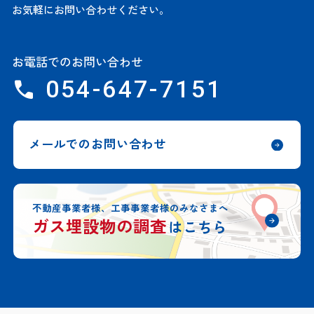
お気軽にお問い合わせください。
お電話でのお問い合わせ
054-647-7151
メールでのお問い合わせ
不動産事業者様、工事事業者様のみなさまへ
ガス埋設物の調査
はこちら