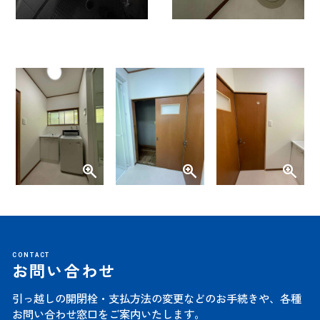
CONTACT
お問い合わせ
引っ越しの開閉栓・支払方法の変更などのお手続きや、
各種
お問い合わせ窓口をご案内いたします。