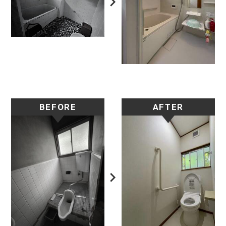
BEFORE
AFTER