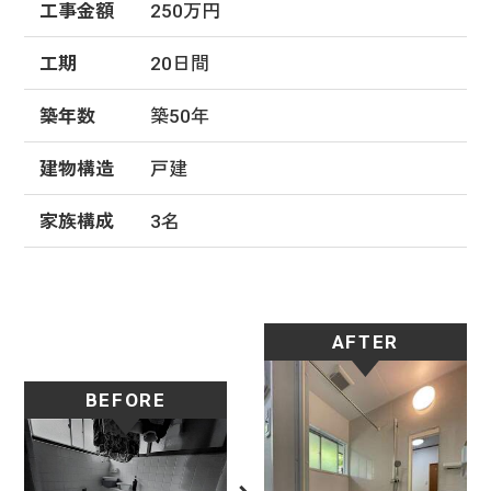
工事金額
250万円
工期
20日間
築年数
築50年
建物構造
戸建
家族構成
3名
AFTER
BEFORE