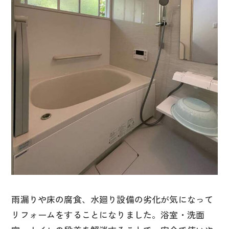
雨漏りや床の腐食、水廻り設備の劣化が気になって
リフォームをすることになりました。浴室・洗面