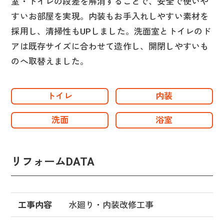
室・トイレの段差を解消することで、安全で使いや
すいお部屋を実現。内装もお手入れしやすい素材を
採用し、清掃性もUPしました。洗面室とトイレのド
アは既存サイズに合わせて造作し、開閉しやすいも
のへ取替えました。
トイレ
内装
洗面
浴室
リフォームDATA
工事内容
水廻り・内装改修工事