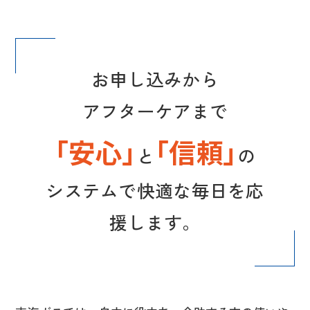
お申し込みから
アフターケアまで
「安心」
「信頼」
と
の
システムで快適な毎日を応
援します。