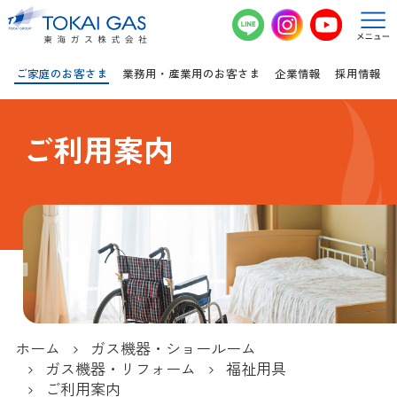
このページの本文へ移動
ご家庭のお客さま
業務用・産業用のお客さま
企業情報
採用情報
ご利用案内
ホーム
ガス機器・ショールーム
ガス機器・リフォーム
福祉用具
ご利用案内