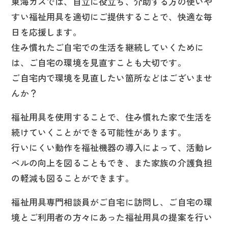
東海ガスでは、自立に役立ち、介助する方の使いや
すい福祉用具を適切にご提供することで、快適な毎
日を応援します。
住み慣れたご自宅での生活を継続していくために
は、ご自宅の環境を見直すことも大切です。
ご自宅内で環境を見直したい箇所などはございませ
んか？
福祉用具を使用することで、住み慣れた家で生活を
続けていくことができる可能性があります。
行いにくい動作を福祉機器の導入によって、活動レ
ベルの向上を図ることもでき、また家族の介護負担
の軽減も図ることができます。
福祉用具専門相談員がご自宅に訪問し、ご自宅の環
境とご利用者の方々にあった福祉用具の提案を行い