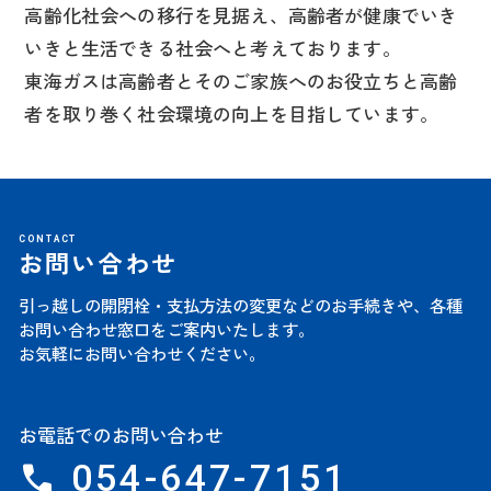
高齢化社会への移行を見据え、高齢者が健康でいき
いきと生活できる社会へと考えております。
東海ガスは高齢者とそのご家族へのお役立ちと高齢
者を取り巻く社会環境の向上を目指しています。
CONTACT
お問い合わせ
引っ越しの開閉栓・支払方法の変更などのお手続きや、
各種
お問い合わせ窓口をご案内いたします。
お気軽にお問い合わせください。
お電話でのお問い合わせ
054-647-7151