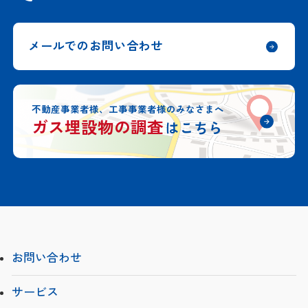
メールでのお問い合わせ
不動産事業者様、工事事業者様のみなさまへ
ガス埋設物の調査
はこちら
お問い合わせ
サービス