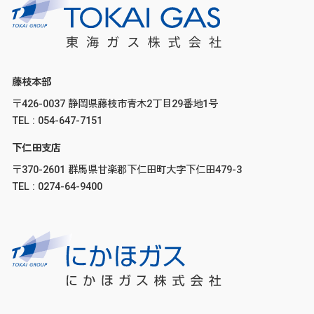
藤枝本部
〒426-0037 静岡県藤枝市青木2丁目29番地1号
TEL : 054-647-7151
下仁田支店
〒370-2601 群馬県甘楽郡下仁田町大字下仁田479-3
TEL : 0274-64-9400