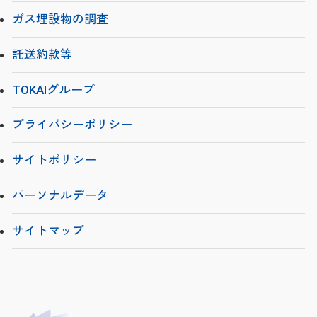
ガス埋設物の調査
託送約款等
TOKAIグループ
プライバシーポリシー
サイトポリシー
パーソナルデータ
サイトマップ