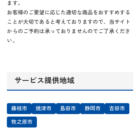
ます。
お客様のご要望に応じた適切な商品をおすすめする
ことが大切であると考えておりますので、当サイト
からのご予約は承っておりませんのでご了承くださ
い。
サービス提供地域
藤枝市
焼津市
島田市
静岡市
吉田市
牧之原市