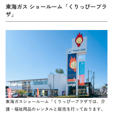
東海ガス ショールーム「くりっぴープラ
ザ」
東海ガスショールーム「くりっぴープラザでは、介
護・福祉用品のレンタルと販売を行っております。