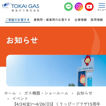
このページの本文へ移動
ご家庭のお客さま
業務用・産業用のお客さま
企業情報
採用情報
お知らせ
ホーム
ガス機器・ショールーム
お知らせ
イベント
【4/24(金)～4/26(日)】くりっぴープラザ15周年