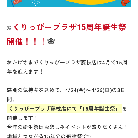
くりっぴープラザ15周年誕生祭
🌸
開催！！！
🌸
おかげさまでくりっぴープラザ藤枝店は4月で15周
年を迎えます！
感謝の気持ちを込めて、4/24(金)～4/26(日)の3日
間、
くりっぴープラザ藤枝店にて「15周年誕生祭」
を
開催します！
今年の誕生祭はお楽しみイベントが盛りだくさん！
地域とつながる15年分の感謝祭です！