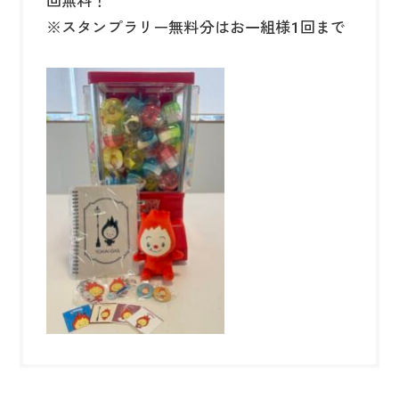
回無料！
※スタンプラリー無料分はお一組様1回まで