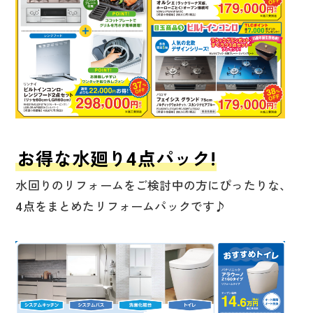
お得な水廻り4点パック!
水回りのリフォームをご検討中の方にぴったりな、
4点をまとめたリフォームパックです♪