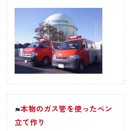
本物のガス管を使ったペン
立て作り