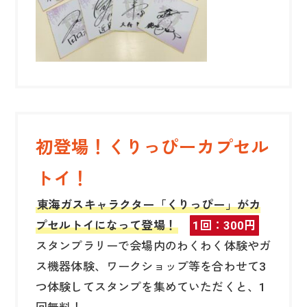
初登場！くりっぴーカプセル
トイ！
東海ガスキャラクター「くりっぴー」がカ
プセルトイになって登場！
1回：300円
スタンプラリーで会場内のわくわく体験やガ
ス機器体験、ワークショップ等を合わせて3
つ体験してスタンプを集めていただくと、1