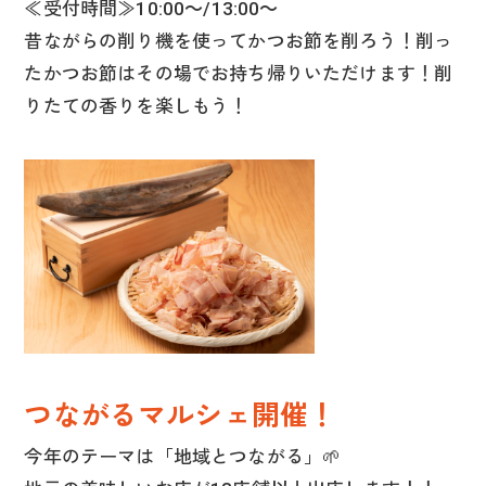
≪受付時間≫10:00～/13:00～
昔ながらの削り機を使ってかつお節を削ろう！削っ
たかつお節はその場でお持ち帰りいただけます！削
りたての香りを楽しもう！
つながるマルシェ開催！
今年のテーマは「地域とつながる」🌱