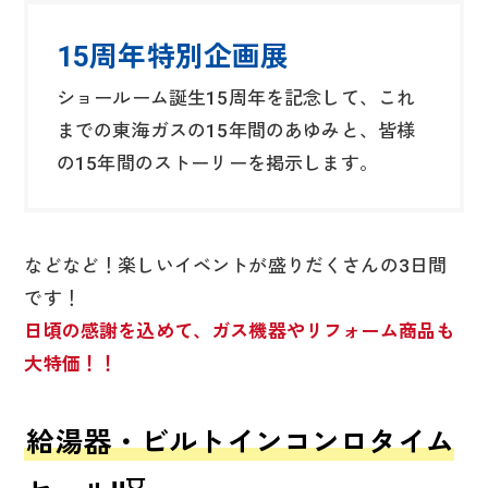
15周年特別企画展
ショールーム誕生15周年を記念して、これ
までの東海ガスの15年間のあゆみと、皆様
の15年間のストーリーを掲示します。
などなど！楽しいイベントが盛りだくさんの3日間
です！
日頃の感謝を込めて、ガス機器やリフォーム商品も
大特価！！
給湯器・ビルトインコンロタイム