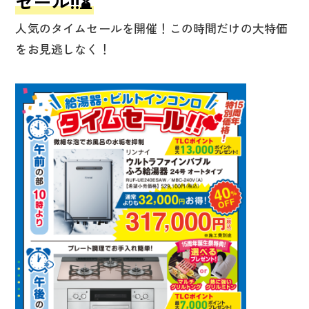
セール!!⌛
人気のタイムセールを開催！この時間だけの大特価
をお見逃しなく！