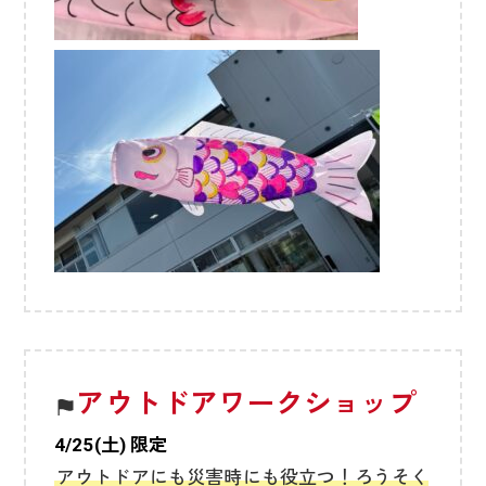
アウトドアワークショップ
4/25(土) 限定
アウトドアにも災害時にも役立つ！ろうそく