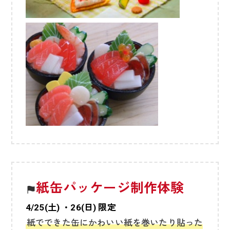
紙缶パッケージ制作体験
4/25(土) ・26(日) 限定
紙でできた缶にかわいい紙を巻いたり貼った