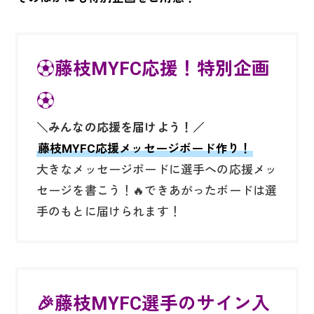
⚽藤枝MYFC応援！特別企画
⚽
＼みんなの応援を届けよう！／
藤枝MYFC応援メッセージボード作り！
大きなメッセージボードに選手への応援メッ
セージを書こう！🔥できあがったボードは選
手のもとに届けられます！
🎉藤枝MYFC選手のサイン入