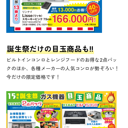
誕生祭だけの目玉商品も!!
ビルトインコンロとレンジフードのお得な2点パッ
クのほか、各種メーカーの人気コンロが勢ぞろい！
今だけの限定価格です！