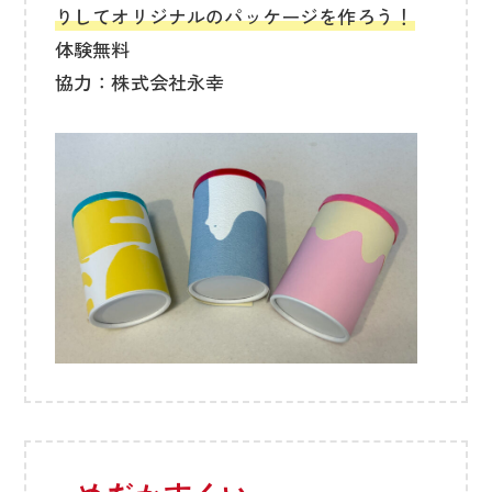
りしてオリジナルのパッケージを作ろう！
体験無料
協力：株式会社永幸