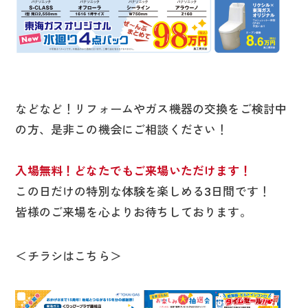
などなど！リフォームやガス機器の交換をご検討中
の方、是非この機会にご相談ください！
入場無料！どなたでもご来場いただけます！
この日だけの特別な体験を楽しめる3日間です！
皆様のご来場を心よりお待ちしております。
＜チラシはこちら＞