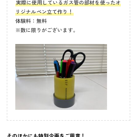
実際に使用しているガス管の部材を使ったオ
リジナルペン立て作り！
体験料：無料
※数に限りがございます。
そのほかにも特別企画をご用意！