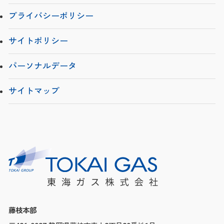
プライバシーポリシー
サイトポリシー
パーソナルデータ
サイトマップ
藤枝本部