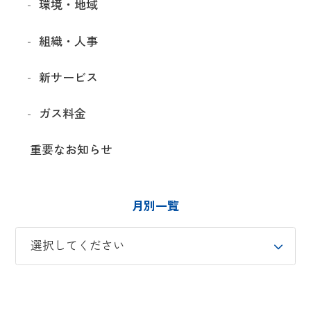
環境・地域
組織・人事
新サービス
ガス料金
重要なお知らせ
月別一覧