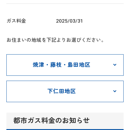
ガス料金
2025/03/31
お住まいの地域を下記よりお選びください。
焼津・藤枝・島田地区
下仁田地区
都市ガス料金のお知らせ