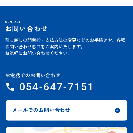
CONTACT
お問い合わせ
引っ越しの開閉栓・支払方法の変更などのお手続きや、
各種
お問い合わせ窓口をご案内いたします。
お気軽にお問い合わせください。
お電話でのお問い合わせ
054-647-7151
メールでのお問い合わせ