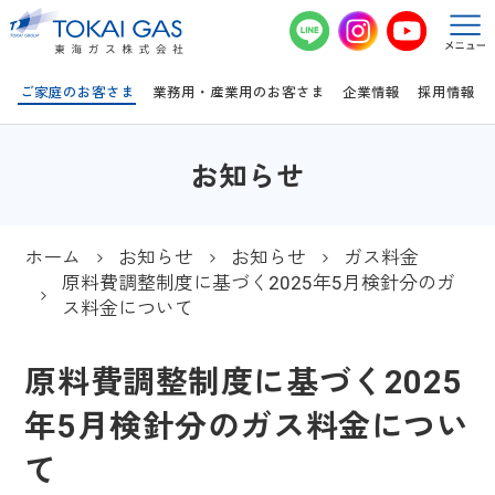
このページの本文へ移動
ご家庭のお客さま
業務用・産業用のお客さま
企業情報
採用情報
お知らせ
ホーム
お知らせ
お知らせ
ガス料金
原料費調整制度に基づく2025年5月検針分のガ
ス料金について
原料費調整制度に基づく2025
年5月検針分のガス料金につい
て