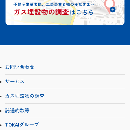
不動産事業者様、工事事業者様のみなさまへ
ガス埋設物の調査
はこちら
お問い合わせ
サービス
ガス埋設物の調査
託送約款等
TOKAIグループ