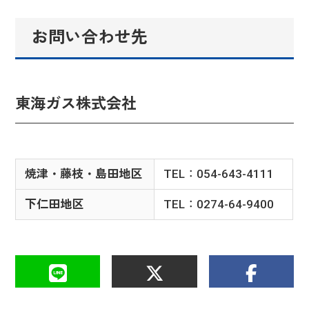
お問い合わせ先
東海ガス株式会社
焼津・藤枝・島田地区
TEL：054-643-4111
下仁田地区
TEL：0274-64-9400