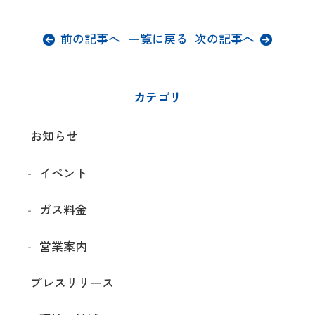
前の記事へ
一覧に戻る
次の記事へ
カテゴリ
お知らせ
イベント
ガス料金
営業案内
プレスリリース