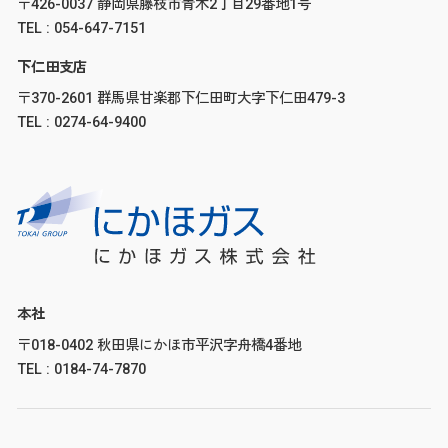
〒426-0037 静岡県藤枝市青木2丁目29番地1号
TEL : 054-647-7151
下仁田支店
〒370-2601 群馬県甘楽郡下仁田町大字下仁田479-3
TEL : 0274-64-9400
本社
〒018-0402 秋田県にかほ市平沢字舟橋4番地
TEL : 0184-74-7870