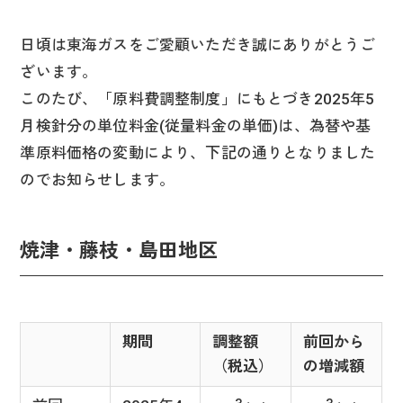
日頃は東海ガスをご愛顧いただき誠にありがとうご
ざいます。
このたび、「原料費調整制度」にもとづき2025年5
月検針分の単位料金(従量料金の単価)は、為替や基
準原料価格の変動により、下記の通りとなりました
のでお知らせします。
焼津・藤枝・島田地区
期間
調整額
前回から
（税込）
の増減額