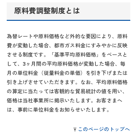
原料費調整制度とは
為替レートや原料価格など外的な要因により、原料
費が変動した場合、都市ガス料金にすみやかに反映
させる制度です。「基準平均原料価格」をベースと
して、3ヶ月間の平均原料価格が変動した場合、毎
月の単位料金（従量料金の単価）を引き下げまたは
引き上げさせていただきます。なお、平均原料価格
の算定に当たっては客観的な貿易統計の値を用い、
価格は当社事業所に掲示いたします。お客さまへ
は、事前に単位料金をお知らせいたします。
このページのトップへ