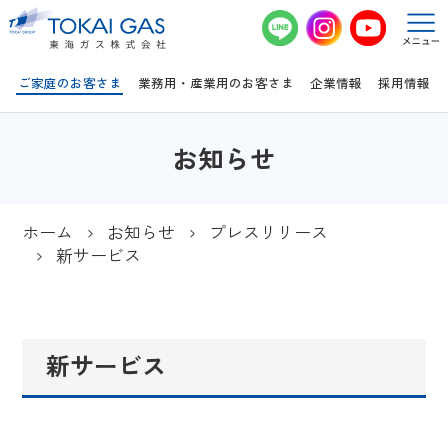
このページの本文へ移動
ご家庭のお客さま
業務用・産業用のお客さま
企業情報
採用情報
お知らせ
ホーム
お知らせ
プレスリリース
新サービス
新サービス