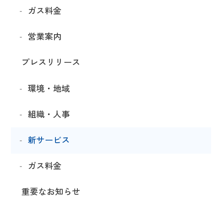
ガス料金
営業案内
プレスリリース
環境・地域
組織・人事
新サービス
ガス料金
重要なお知らせ