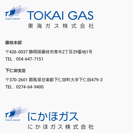
藤枝本部
〒426-0037 静岡県藤枝市青木2丁目29番地1号
TEL : 054-647-7151
下仁田支店
〒370-2601 群馬県甘楽郡下仁田町大字下仁田479-3
TEL : 0274-64-9400