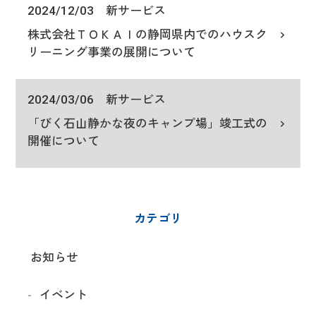
2024/12/03
新サービス
株式会社ＴＯＫＡＩの静岡県内でのハウスク
リーニング事業の展開について
2024/03/06
新サービス
「びく石山静かな夜のキャンプ場」竣工式の
開催について
カテゴリ
お知らせ
イベント