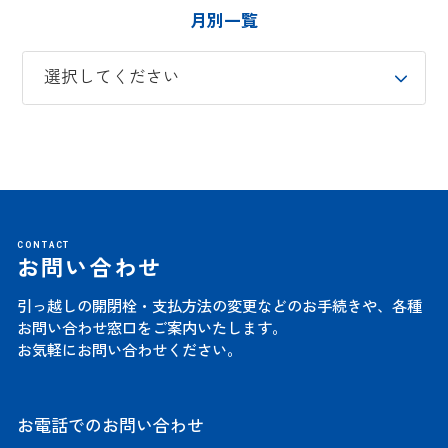
月別一覧
CONTACT
お問い合わせ
引っ越しの開閉栓・支払方法の変更などのお手続きや、
各種
お問い合わせ窓口をご案内いたします。
お気軽にお問い合わせください。
お電話でのお問い合わせ