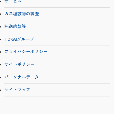
サービス
ガス埋設物の調査
託送約款等
TOKAIグループ
プライバシーポリシー
サイトポリシー
パーソナルデータ
サイトマップ