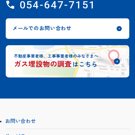
054-647-7151
メールでのお問い合わせ
不動産事業者様、工事事業者様のみなさまへ
ガス埋設物の調査
はこちら
お問い合わせ