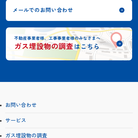
メールでのお問い合わせ
不動産事業者様、工事事業者様のみなさまへ
ガス埋設物の調査
はこちら
お問い合わせ
サービス
ガス埋設物の調査