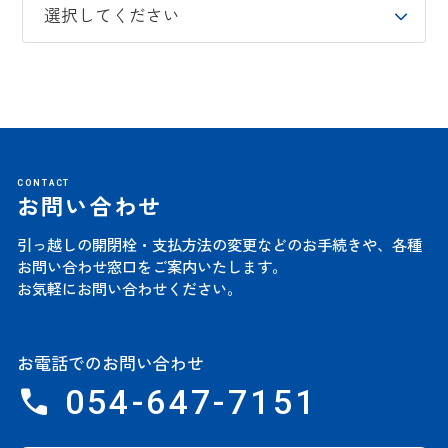
CONTACT
お問い合わせ
引っ越しの開閉栓・支払方法の変更などのお手続きや、
各種
お問い合わせ窓口をご案内いたします。
お気軽にお問い合わせください。
お電話でのお問い合わせ
054-647-7151