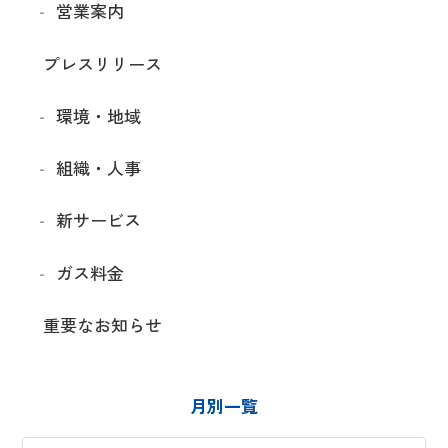
営業案内
プレスリリース
環境・地域
組織・人事
新サービス
ガス料金
重要なお知らせ
月別一覧