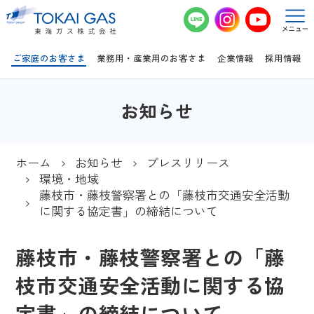
このページの本文へ移動
ご家庭のお客さま
業務用・産業用のお客さま
企業情報
採用情報
お知らせ
ホーム
お知らせ
プレスリリース
環境・地域
藤枝市・藤枝警察署との「藤枝市交通安全活動
に関する協定書」の締結について
藤枝市・藤枝警察署との「藤
枝市交通安全活動に関する協