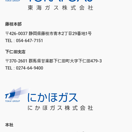
藤枝本部
〒426-0037 静岡県藤枝市青木2丁目29番地1号
TEL : 054-647-7151
下仁田支店
〒370-2601 群馬県甘楽郡下仁田町大字下仁田479-3
TEL : 0274-64-9400
本社