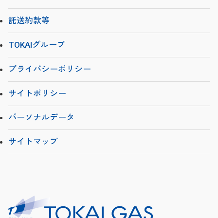
託送約款等
TOKAIグループ
プライバシーポリシー
サイトポリシー
パーソナルデータ
サイトマップ