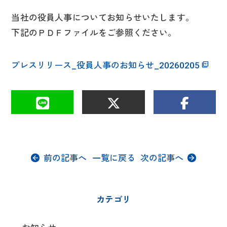
当社の役員人事についてお知らせいたします。
下記のＰＤＦファイルをご参照ください。
プレスリリース_役員人事のお知らせ_20260205
前の記事へ
一覧に戻る
次の記事へ
カテゴリ