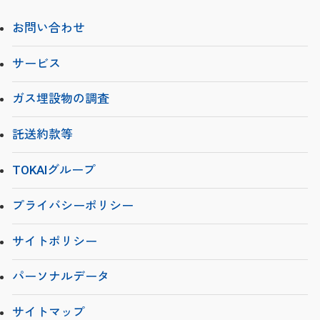
お問い合わせ
サービス
ガス埋設物の調査
託送約款等
TOKAIグループ
プライバシーポリシー
サイトポリシー
パーソナルデータ
サイトマップ