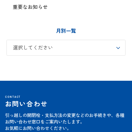
重要なお知らせ
月別一覧
CONTACT
お問い合わせ
引っ越しの開閉栓・支払方法の変更などのお手続きや、
各種
お問い合わせ窓口をご案内いたします。
お気軽にお問い合わせください。