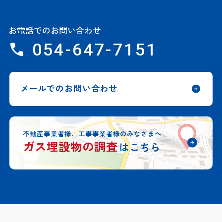
お電話でのお問い合わせ
054-647-7151
メールでのお問い合わせ
不動産事業者様、工事事業者様のみなさまへ
ガス埋設物の調査
はこちら