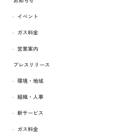
お知らせ
イベント
ガス料金
営業案内
プレスリリース
環境・地域
組織・人事
新サービス
ガス料金