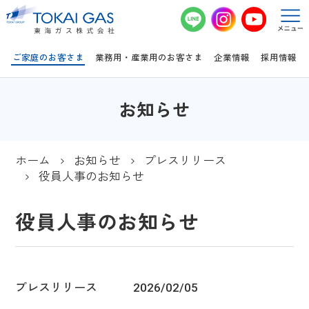
このページの本文へ移動
ご家庭のお客さま
業務用・産業用のお客さま
企業情報
採用情報
お知らせ
ホーム
お知らせ
プレスリリース
役員人事のお知らせ
役員人事のお知らせ
プレスリリース
2026/02/05