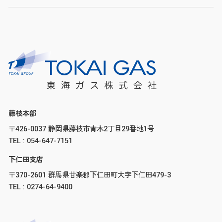
藤枝本部
〒426-0037 静岡県藤枝市青木2丁目29番地1号
TEL : 054-647-7151
下仁田支店
〒370-2601 群馬県甘楽郡下仁田町大字下仁田479-3
TEL : 0274-64-9400