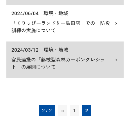
2024/06/04
環境・地域
「くりっぴーランドリー島田店」での 防災
訓練の実施について
2024/03/12
環境・地域
官民連携の「藤枝型森林カーボンクレジッ
ト」の展開について
2 / 2
«
1
2