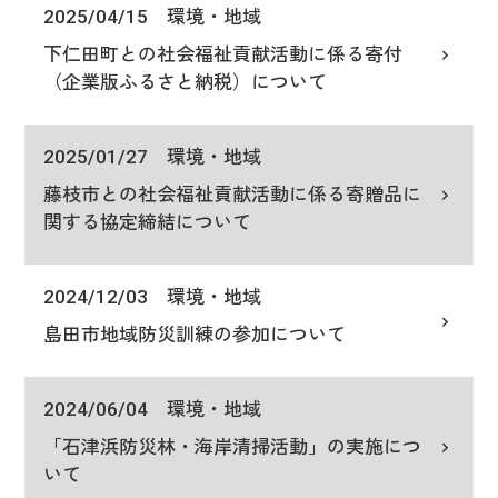
2025/04/15
環境・地域
下仁田町との社会福祉貢献活動に係る寄付
（企業版ふるさと納税）について
2025/01/27
環境・地域
藤枝市との社会福祉貢献活動に係る寄贈品に
関する協定締結について
2024/12/03
環境・地域
島田市地域防災訓練の参加について
2024/06/04
環境・地域
「石津浜防災林・海岸清掃活動」の実施につ
いて