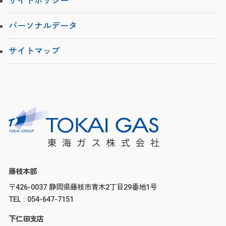
サイトポリシー
パーソナルデータ
サイトマップ
藤枝本部
〒426-0037 静岡県藤枝市青木2丁目29番地1号
TEL : 054-647-7151
下仁田支店