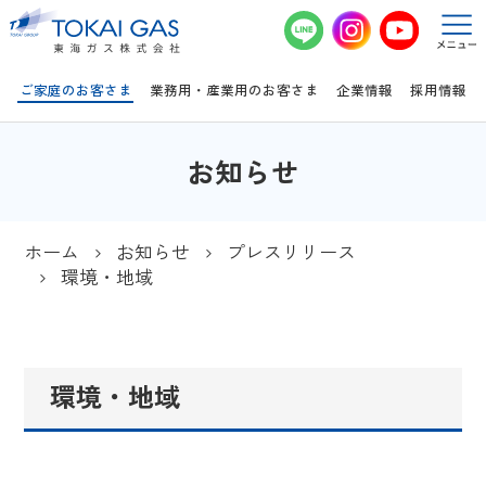
このページの本文へ移動
ご家庭のお客さま
業務用・産業用のお客さま
企業情報
採用情報
お知らせ
ホーム
お知らせ
プレスリリース
環境・地域
環境・地域