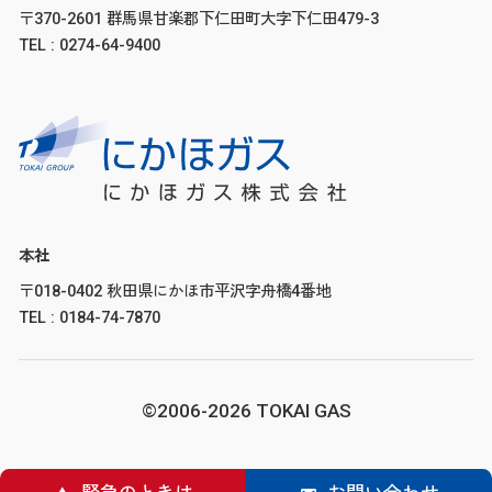
〒370-2601 群馬県甘楽郡下仁田町大字下仁田479-3
TEL : 0274-64-9400
本社
〒018-0402 秋田県にかほ市平沢字舟橋4番地
TEL : 0184-74-7870
©2006-2026 TOKAI GAS