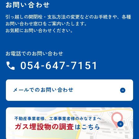
お問い合わせ
引っ越しの開閉栓・支払方法の変更などのお手続きや、
各種
お問い合わせ窓口をご案内いたします。
お気軽にお問い合わせください。
お電話でのお問い合わせ
054-647-7151
メールでのお問い合わせ
不動産事業者様、工事事業者様のみなさまへ
ガス埋設物の調査
はこちら