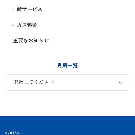
新サービス
ガス料金
重要なお知らせ
月別一覧
CONTACT