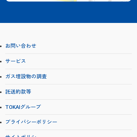
お問い合わせ
サービス
ガス埋設物の調査
託送約款等
TOKAIグループ
プライバシーポリシー