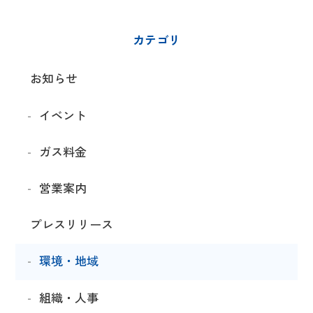
カテゴリ
お知らせ
イベント
ガス料金
営業案内
プレスリリース
環境・地域
組織・人事