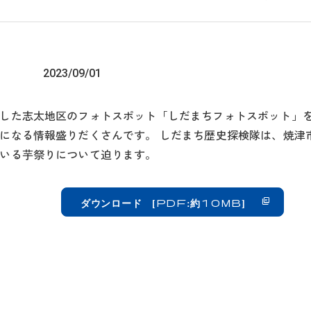
2023/09/01
した志太地区のフォトスポット「しだまちフォトスポット」を
になる情報盛りだくさんです。 しだまち歴史探検隊は、焼津
いる芋祭りについて迫ります。
ダウンロード
[PDF:約10MB]