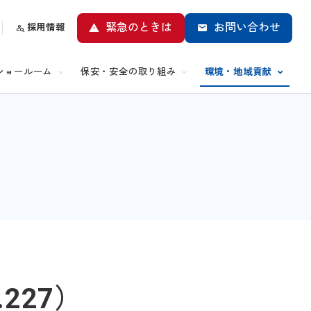
緊急のときは
お問い合わせ
採用情報
ショールーム
保安・安全の取り組み
環境・地域貢献
227）