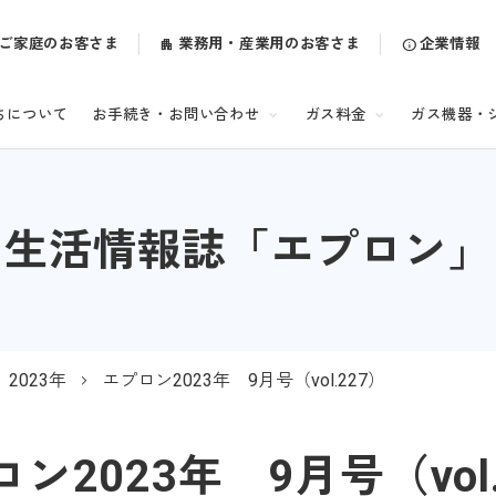
ご家庭のお客さま
業務用・産業用のお客さま
企業情報
ちについて
お手続き・お問い合わせ
ガス料金
ガス機器・
生活情報誌「エプロン」
2023年
エプロン2023年 9月号（vol.227）
ン2023年 9月号（vol.