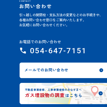
CONTACT
お問い合わせ
引っ越しの開閉栓・支払方法の変更などのお手続きや、
各種お問い合わせ窓口をご案内いたします。
お気軽にお問い合わせください。
お電話でのお問い合わせ
054-647-7151
メールでのお問い合わせ
不動産事業者様、工事事業者様のみなさまへ
ガス埋設物の調査
はこちら