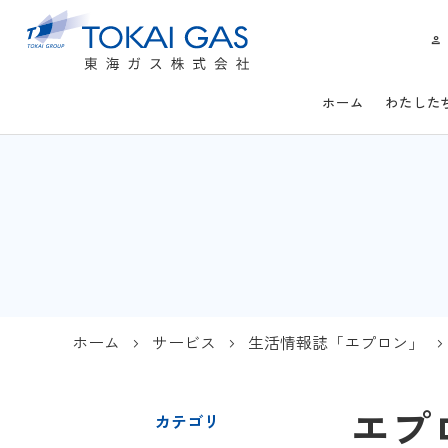
ホーム
わたした
ホーム
サービス
生活情報誌「エプロン」
エプロ
カテゴリ