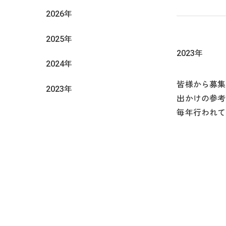
2026年
2025年
2023年
2024年
皆様から募集
2023年
出かけの参考
毎年行われて