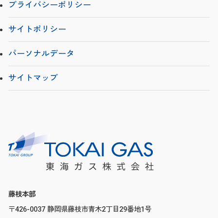
プライバシーポリシー
サイトポリシー
パーソナルデータ
サイトマップ
藤枝本部
〒426-0037 静岡県藤枝市青木2丁目29番地1号