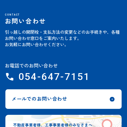
CONTACT
お問い合わせ
引っ越しの開閉栓・支払方法の変更などのお手続きや、
各種
お問い合わせ窓口をご案内いたします。
お気軽にお問い合わせください。
お電話でのお問い合わせ
054-647-7151
メールでのお問い合わせ
不動産事業者様、工事事業者様のみなさまへ