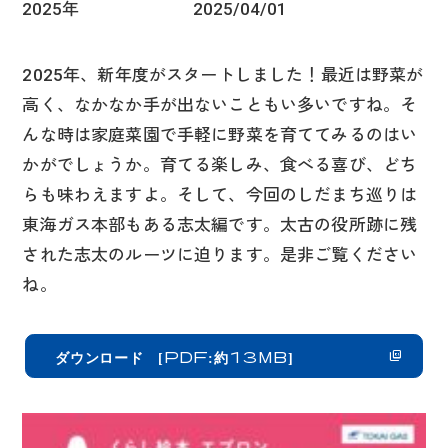
2025年
2025/04/01
2025年、新年度がスタートしました！最近は野菜が
高く、なかなか手が出ないこともい多いですね。そ
んな時は家庭菜園で手軽に野菜を育ててみるのはい
かがでしょうか。育てる楽しみ、食べる喜び、どち
らも味わえますよ。そして、今回のしだまち巡りは
東海ガス本部もある志太編です。太古の役所跡に残
された志太のルーツに迫ります。是非ご覧ください
ね。
ダウンロード
[PDF:約13MB]