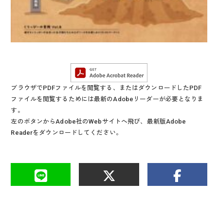
ブラウザでPDFファイルを閲覧する、またはダウンロードしたPDF
ファイルを閲覧するためには最新のAdobeリーダーが必要となりま
す。
左のボタンからAdobe社のWebサイトへ飛び、最新版Adobe
Readerをダウンロードしてください。