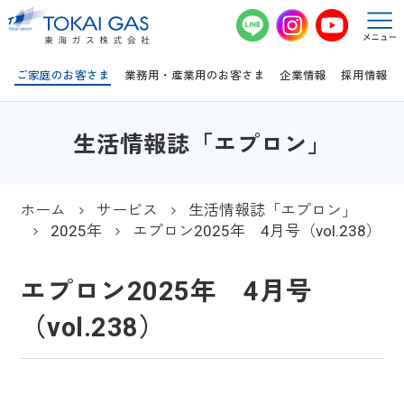
このページの本文へ移動
ご家庭のお客さま
業務用・産業用のお客さま
企業情報
採用情報
生活情報誌「エプロン」
ホーム
サービス
生活情報誌「エプロン」
2025年
エプロン2025年 4月号（vol.238）
エプロン2025年 4月号
（vol.238）